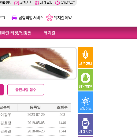
글쓴이
등록일
조회수
이광우
2023-07-20
503
김효정
2019-05-05
1440
김홍길
2018-06-23
1344